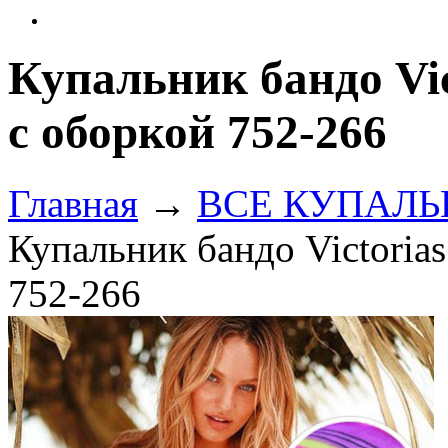
Купальник бандо Vic
с оборкой 752-266
Главная
→
ВСЕ КУПАЛЬНИ
Купальник бандо Victorias
752-266