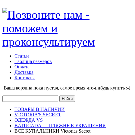
Статьи
Таблица размеров
Оплата
Доставка
Контакты
Ваша корзина пока пустая, cамое время что-нибудь купить :-)
ТОВАРЫ В НАЛИЧИИ
VICTORIA'S SECRET
ОДЕЖДА VS
BATUCADA — ПЛЯЖНЫЕ УКРАШЕНИЯ
ВСЕ КУПАЛЬНИКИ Victorias Secret