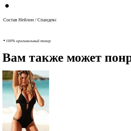
Состав
Нейлон / Спандекс
•
100% оригинальный товар
Вам также может понр