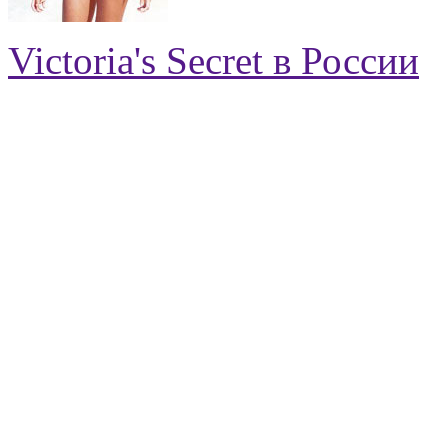
Victoria's Secret в России