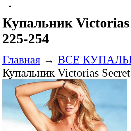
Купальник Victorias
225-254
Главная
→
ВСЕ КУПАЛЬНИ
Купальник Victorias Secre