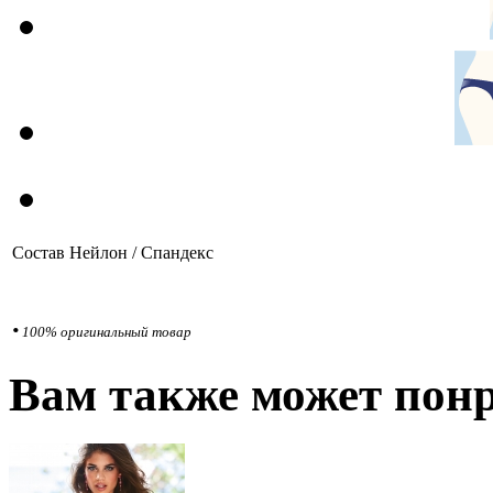
Состав
Нейлон / Спандекс
•
100% оригинальный товар
Вам также может понр