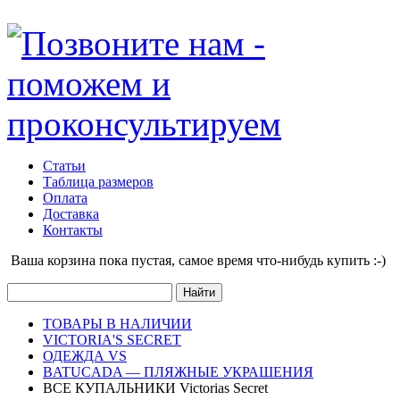
Статьи
Таблица размеров
Оплата
Доставка
Контакты
Ваша корзина пока пустая, cамое время что-нибудь купить :-)
ТОВАРЫ В НАЛИЧИИ
VICTORIA'S SECRET
ОДЕЖДА VS
BATUCADA — ПЛЯЖНЫЕ УКРАШЕНИЯ
ВСЕ КУПАЛЬНИКИ Victorias Secret