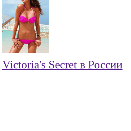
Victoria's Secret в России