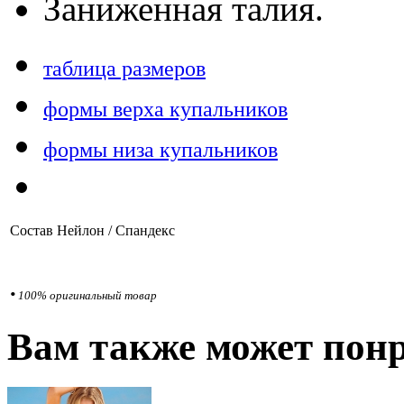
Заниженная талия.
таблица размеров
формы верха купальников
формы низа купальников
Состав
Нейлон / Спандекс
•
100% оригинальный товар
Вам также может понр