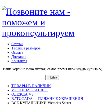
Статьи
Таблица размеров
Оплата
Доставка
Контакты
Ваша корзина пока пустая, cамое время что-нибудь купить :-)
ТОВАРЫ В НАЛИЧИИ
VICTORIA'S SECRET
ОДЕЖДА VS
BATUCADA — ПЛЯЖНЫЕ УКРАШЕНИЯ
ВСЕ КУПАЛЬНИКИ Victorias Secret