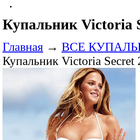
Купальник Victoria S
Главная
→
ВСЕ КУПАЛЬНИ
Купальник Victoria Secret