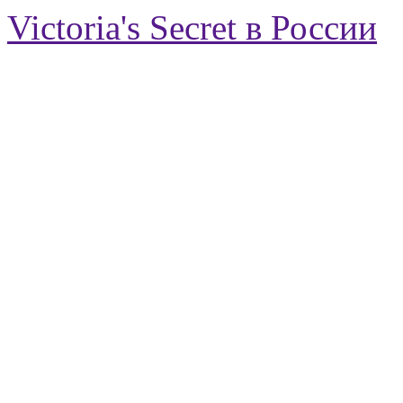
Victoria's Secret в России