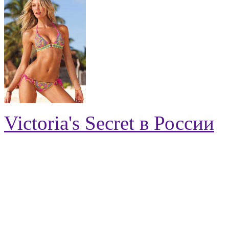
Victoria's Secret в России