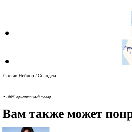
Состав
Нейлон / Спандекс
•
100% оригинальный товар
Вам также может понр