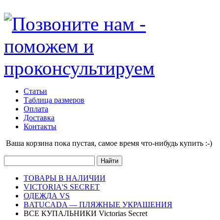
Статьи
Таблица размеров
Оплата
Доставка
Контакты
Ваша корзина пока пустая, cамое время что-нибудь купить :-)
ТОВАРЫ В НАЛИЧИИ
VICTORIA'S SECRET
ОДЕЖДА VS
BATUCADA — ПЛЯЖНЫЕ УКРАШЕНИЯ
ВСЕ КУПАЛЬНИКИ Victorias Secret