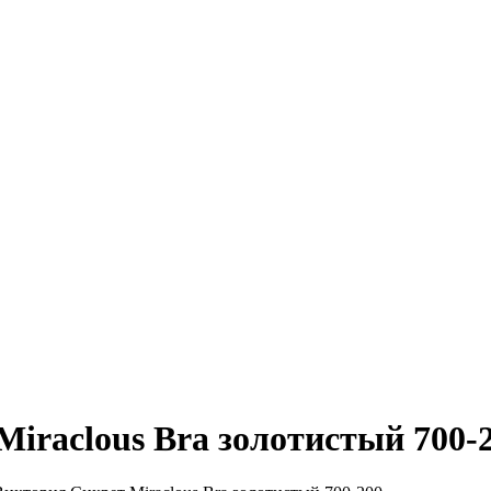
iraclous Bra золотистый 700-