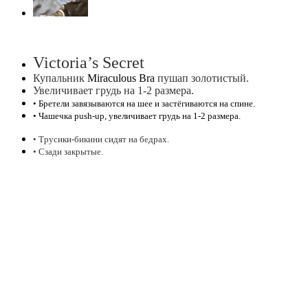
Victoria’s Secret
Купальник
Miraculous Bra
пушап золотистый.
Увеличивает грудь на 1-2 размера.
• Бретели завязываются на шее и застёгиваются на спине.
• Чашечка push-up, увеличивает грудь на 1-2 размера.
• Трусики-бикини сидят на бедрах.
• Сзади закрытые.