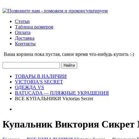
Статьи
Таблица размеров
Оплата
Доставка
Контакты
Ваша корзина пока пустая, cамое время что-нибудь купить :-)
ТОВАРЫ В НАЛИЧИИ
VICTORIA'S SECRET
ОДЕЖДА VS
BATUCADA — ПЛЯЖНЫЕ УКРАШЕНИЯ
ВСЕ КУПАЛЬНИКИ Victorias Secret
Купальник Виктория Сикрет M