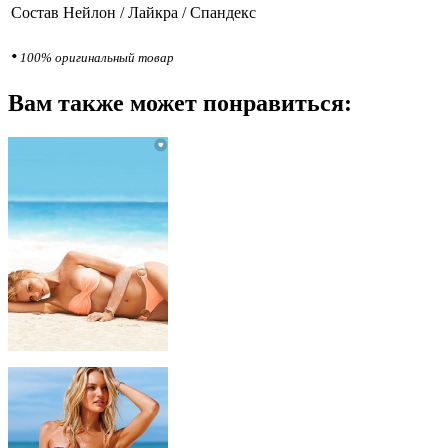
Состав
Нейлон / Лайкра / Cпандекс
•
100% оригинальный товар
Вам также может понравиться: