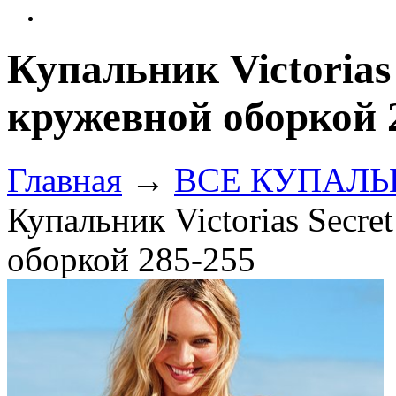
Купальник Victorias
кружевной оборкой 
Главная
→
ВСЕ КУПАЛЬНИ
Купальник Victorias Secre
оборкой 285-255