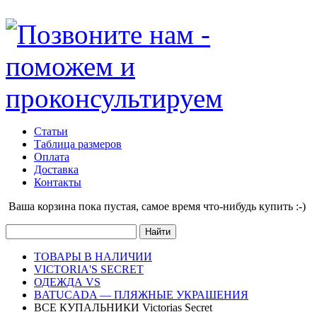
Статьи
Таблица размеров
Оплата
Доставка
Контакты
Ваша корзина пока пустая, cамое время что-нибудь купить :-)
ТОВАРЫ В НАЛИЧИИ
VICTORIA'S SECRET
ОДЕЖДА VS
BATUCADA — ПЛЯЖНЫЕ УКРАШЕНИЯ
ВСЕ КУПАЛЬНИКИ Victorias Secret