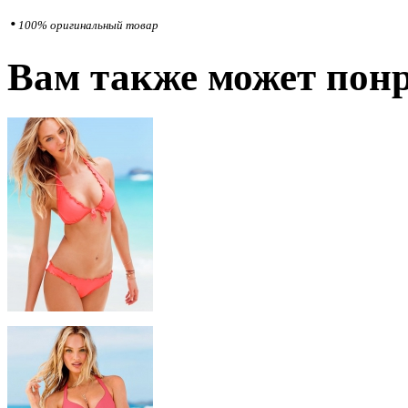
•
100% оригинальный товар
Вам также может понр