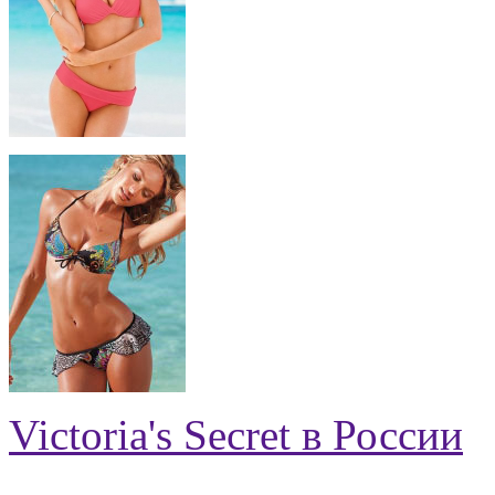
Victoria's Secret в России