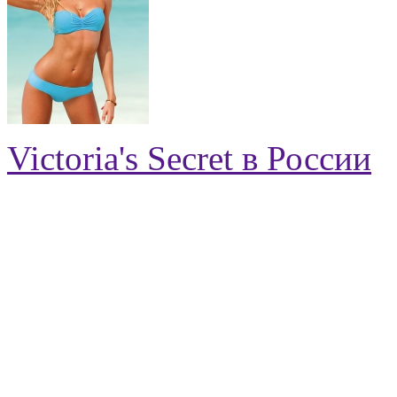
Victoria's Secret в России