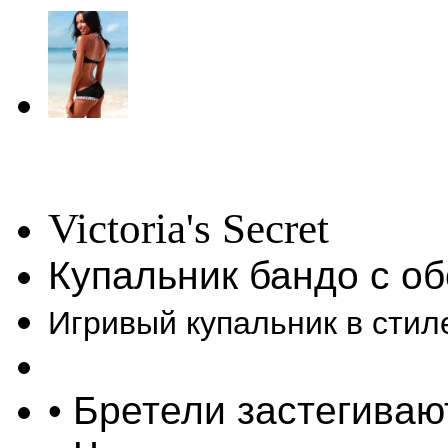
Victoria's Secret
Купальник бандо с об
Игривый купальник в стил
• Бретели застегиваю