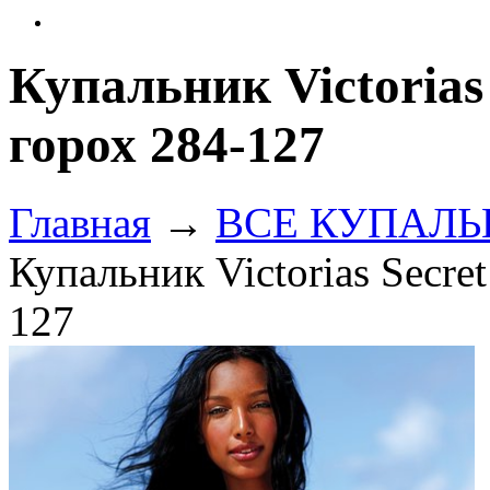
Купальник Victorias 
горох 284-127
Главная
→
ВСЕ КУПАЛЬНИ
Купальник Victorias Secre
127