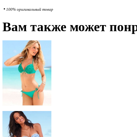
•
100% оригинальный товар
Вам также может понр