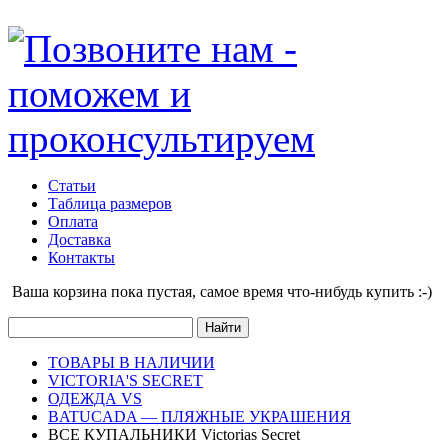
Статьи
Таблица размеров
Оплата
Доставка
Контакты
Ваша корзина пока пустая, cамое время что-нибудь купить :-)
ТОВАРЫ В НАЛИЧИИ
VICTORIA'S SECRET
ОДЕЖДА VS
BATUCADA — ПЛЯЖНЫЕ УКРАШЕНИЯ
ВСЕ КУПАЛЬНИКИ Victorias Secret