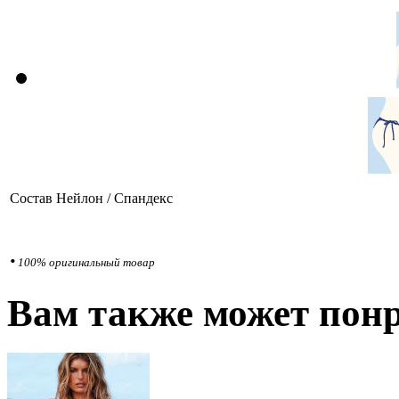
Состав
Нейлон / Спандекс
•
100% оригинальный товар
Вам также может понр