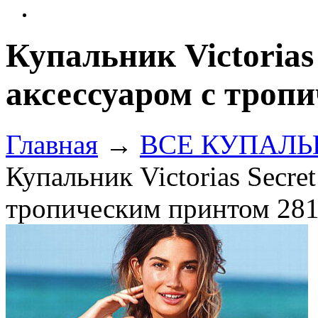
Купальник Victorias 
аксессуаром с троп
Главная
→
ВСЕ КУПАЛЬНИ
Купальник Victorias Secret
тропическим принтом 281