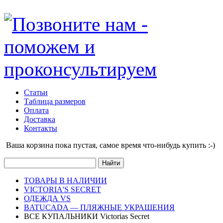
Статьи
Таблица размеров
Оплата
Доставка
Контакты
Ваша корзина пока пустая, cамое время что-нибудь купить :-)
ТОВАРЫ В НАЛИЧИИ
VICTORIA'S SECRET
ОДЕЖДА VS
BATUCADA — ПЛЯЖНЫЕ УКРАШЕНИЯ
ВСЕ КУПАЛЬНИКИ Victorias Secret