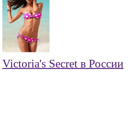
Victoria's Secret в России