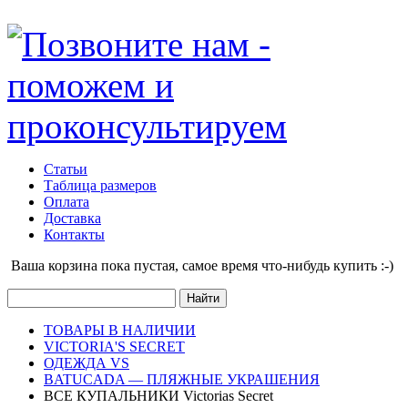
Статьи
Таблица размеров
Оплата
Доставка
Контакты
Ваша корзина пока пустая, cамое время что-нибудь купить :-)
ТОВАРЫ В НАЛИЧИИ
VICTORIA'S SECRET
ОДЕЖДА VS
BATUCADA — ПЛЯЖНЫЕ УКРАШЕНИЯ
ВСЕ КУПАЛЬНИКИ Victorias Secret