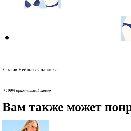
Состав
Нейлон / Спандекс
•
100% оригинальный товар
Вам также может понр