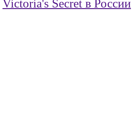
Victoria's Secret в России