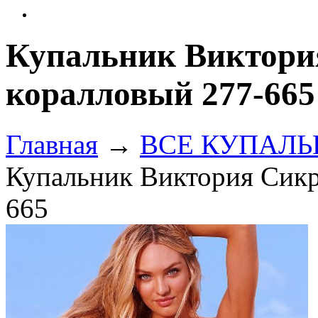
Купальник Виктори
коралловый 277-665
Главная
→
ВСЕ КУПАЛЬНИ
Купальник Виктория Сикр
665