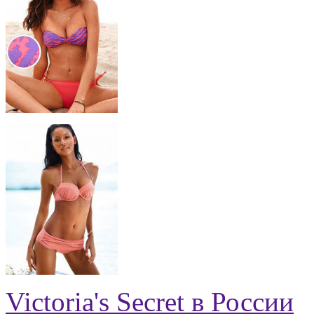
Victoria's Secret в России