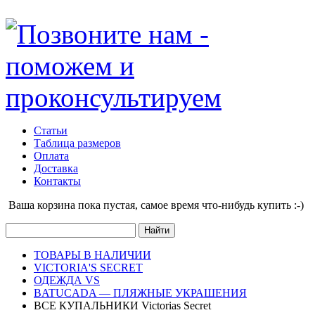
Статьи
Таблица размеров
Оплата
Доставка
Контакты
Ваша корзина пока пустая, cамое время что-нибудь купить :-)
ТОВАРЫ В НАЛИЧИИ
VICTORIA'S SECRET
ОДЕЖДА VS
BATUCADA — ПЛЯЖНЫЕ УКРАШЕНИЯ
ВСЕ КУПАЛЬНИКИ Victorias Secret