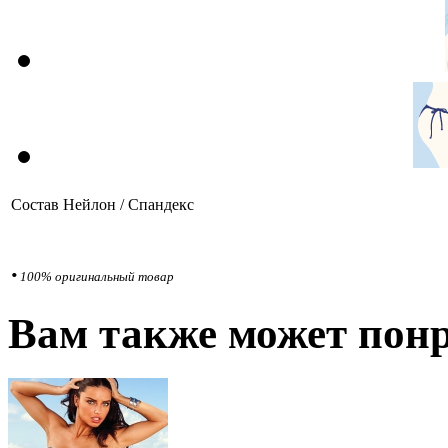
Состав
Нейлон / Спандекс
•
100% оригинальный товар
Вам также может понр