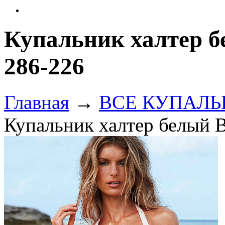
Купальник халтер 
286-226
Главная
→
ВСЕ КУПАЛЬНИ
Купальник халтер белый 