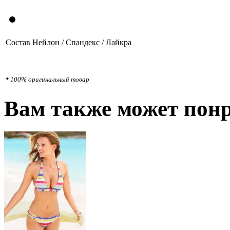
Состав
Нейлон / Спандекс / Лайкра
•
100% оригинальный товар
Вам также может понр