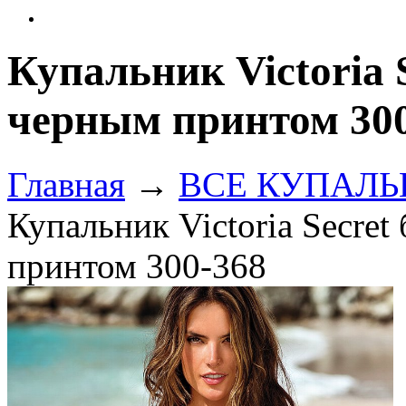
Купальник Victoria 
черным принтом 30
Главная
→
ВСЕ КУПАЛЬНИ
Купальник Victoria Secre
принтом 300-368