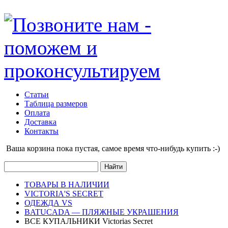
Статьи
Таблица размеров
Оплата
Доставка
Контакты
Ваша корзина пока пустая, cамое время что-нибудь купить :-)
ТОВАРЫ В НАЛИЧИИ
VICTORIA'S SECRET
ОДЕЖДА VS
BATUCADA — ПЛЯЖНЫЕ УКРАШЕНИЯ
ВСЕ КУПАЛЬНИКИ Victorias Secret