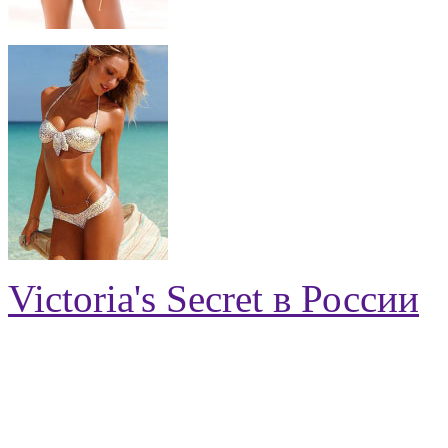
Victoria's Secret в России