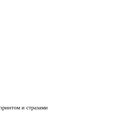
принтом и стразами