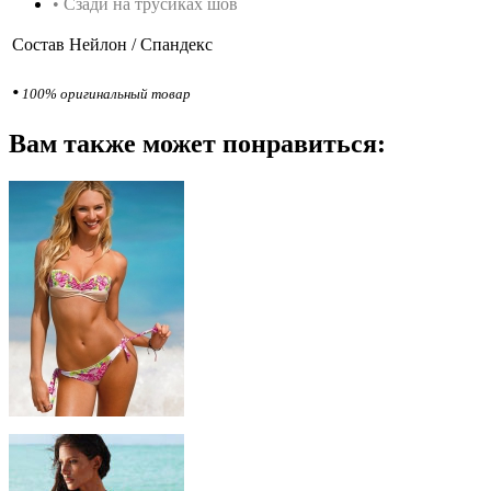
• Сзади на трусиках шов
Состав
Нейлон / Спандекс
•
100% оригинальный товар
Вам также может понравиться: