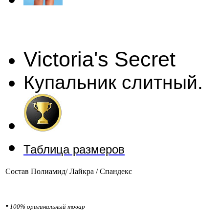
Victoria's Secret
Купальник слитный.
Таблица размеров
Состав
Полиамид/ Лайкра / Спандекс
•
100% оригинальный товар