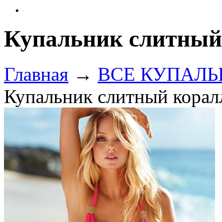
Купальник слитный
Главная
→
ВСЕ КУПАЛЬНИ
Купальник слитный корал