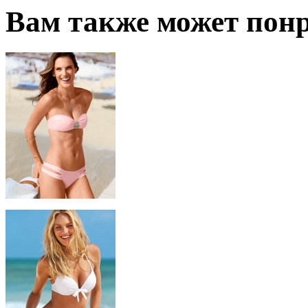
Вам также может понр