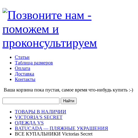
Статьи
Таблица размеров
Оплата
Доставка
Контакты
Ваша корзина пока пустая, cамое время что-нибудь купить :-)
ТОВАРЫ В НАЛИЧИИ
VICTORIA'S SECRET
ОДЕЖДА VS
BATUCADA — ПЛЯЖНЫЕ УКРАШЕНИЯ
ВСЕ КУПАЛЬНИКИ Victorias Secret