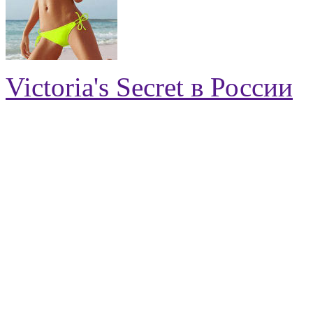
Victoria's Secret в России