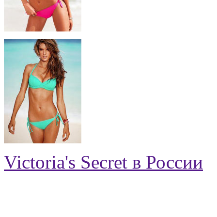
Victoria's Secret в России