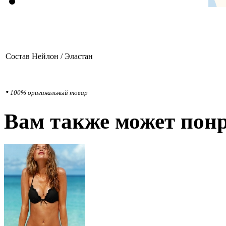
Состав
Нейлон / Эластан
•
100% оригинальный товар
Вам также может понр