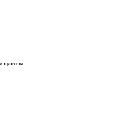
ым принтом