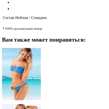
Состав
Нейлон / Спандекс
•
100% оригинальный товар
Вам также может понравиться: