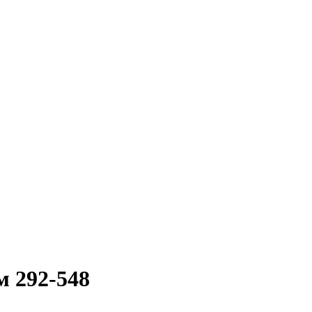
 292-548