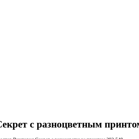
екрет с разноцветным принтом