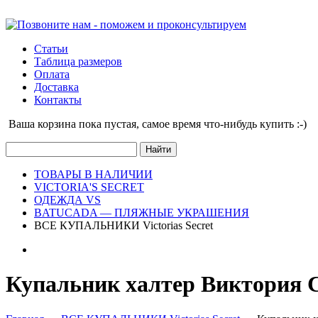
Статьи
Таблица размеров
Оплата
Доставка
Контакты
Ваша корзина пока пустая, cамое время что-нибудь купить :-)
ТОВАРЫ В НАЛИЧИИ
VICTORIA'S SECRET
ОДЕЖДА VS
BATUCADA — ПЛЯЖНЫЕ УКРАШЕНИЯ
ВСЕ КУПАЛЬНИКИ Victorias Secret
Купальник халтер Виктория С