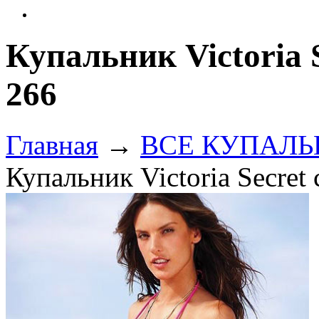
Купальник Victoria S
266
Главная
→
ВСЕ КУПАЛЬНИ
Купальник Victoria Secret