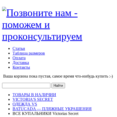
Статьи
Таблица размеров
Оплата
Доставка
Контакты
Ваша корзина пока пустая, cамое время что-нибудь купить :-)
ТОВАРЫ В НАЛИЧИИ
VICTORIA'S SECRET
ОДЕЖДА VS
BATUCADA — ПЛЯЖНЫЕ УКРАШЕНИЯ
ВСЕ КУПАЛЬНИКИ Victorias Secret