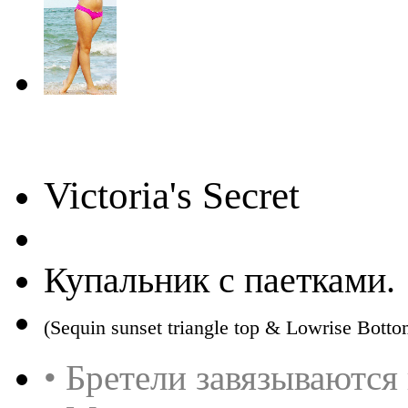
Victoria's Secret
Купальник с паетками.
(Sequin sunset triangle top & Lowrise Botto
•
Бретели завязываются 