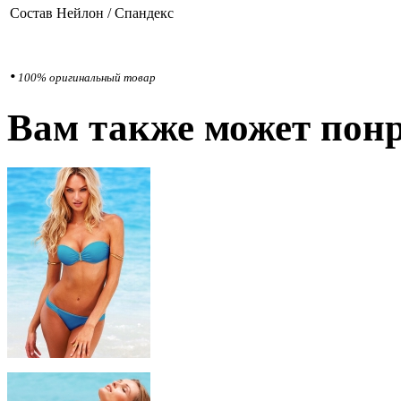
Состав
Нейлон / Спандекс
•
100% оригинальный товар
Вам также может понр