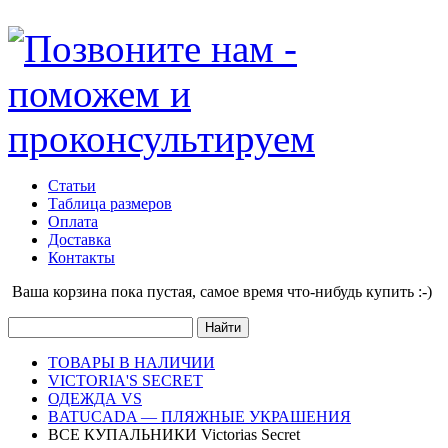
Статьи
Таблица размеров
Оплата
Доставка
Контакты
Ваша корзина пока пустая, cамое время что-нибудь купить :-)
ТОВАРЫ В НАЛИЧИИ
VICTORIA'S SECRET
ОДЕЖДА VS
BATUCADA — ПЛЯЖНЫЕ УКРАШЕНИЯ
ВСЕ КУПАЛЬНИКИ Victorias Secret