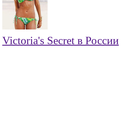
Victoria's Secret в России