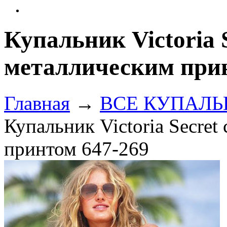
Купальник Victoria 
металлическим прин
Главная
→
ВСЕ КУПАЛЬНИ
Купальник Victoria Secret
принтом 647-269