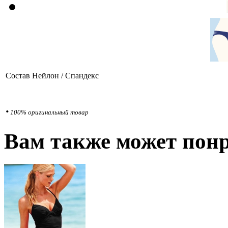
Состав
Нейлон / Спандекс
•
100% оригинальный товар
Вам также может понр