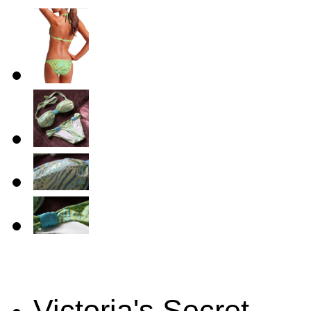
Victoria's Secret