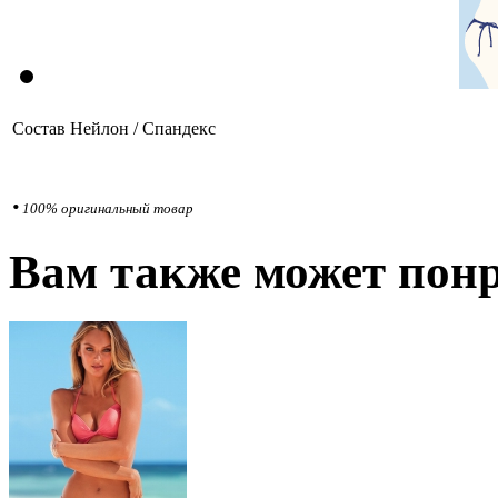
Состав
Нейлон / Спандекс
•
100% оригинальный товар
Вам также может понр