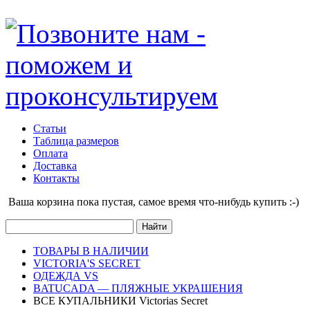
Статьи
Таблица размеров
Оплата
Доставка
Контакты
Ваша корзина пока пустая, cамое время что-нибудь купить :-)
ТОВАРЫ В НАЛИЧИИ
VICTORIA'S SECRET
ОДЕЖДА VS
BATUCADA — ПЛЯЖНЫЕ УКРАШЕНИЯ
ВСЕ КУПАЛЬНИКИ Victorias Secret