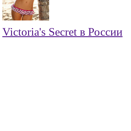
Victoria's Secret в России