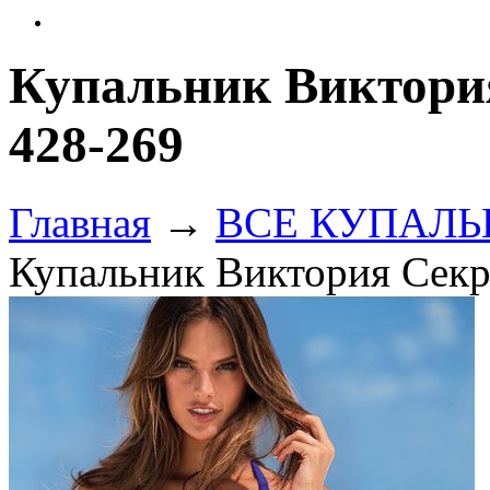
Купальник Виктория
428-269
Главная
→
ВСЕ КУПАЛЬНИ
Купальник Виктория Секр