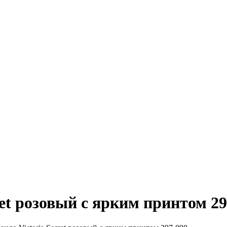
ret розовый с ярким принтом 29