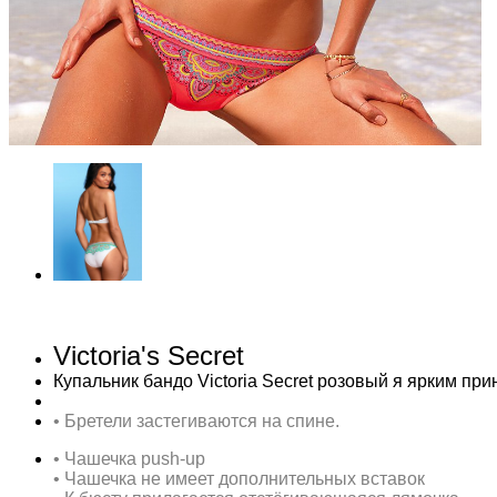
Victoria's Secret
Купальник бандо Victoria Secret розовый я ярким при
• Бретели застегиваются на спине.
•
Чашечка push-up
• Чашечка не имеет дополнительных вставок