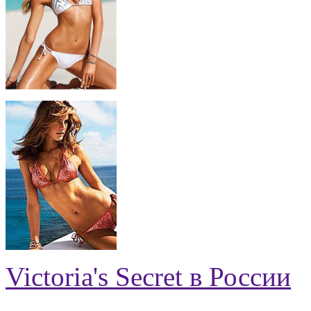
Victoria's Secret в России