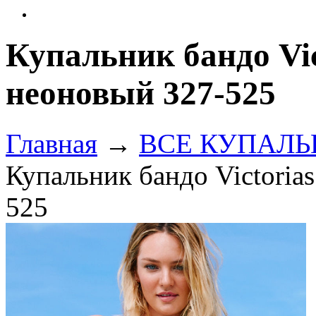
Купальник бандо Vic
неоновый 327-525
Главная
→
ВСЕ КУПАЛЬНИ
Купальник бандо Victorias
525