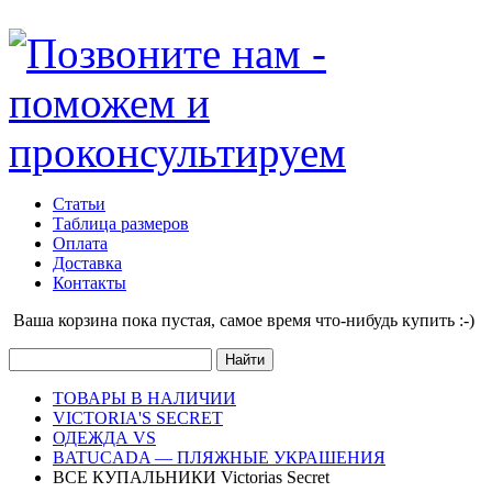
Статьи
Таблица размеров
Оплата
Доставка
Контакты
Ваша корзина пока пустая, cамое время что-нибудь купить :-)
ТОВАРЫ В НАЛИЧИИ
VICTORIA'S SECRET
ОДЕЖДА VS
BATUCADA — ПЛЯЖНЫЕ УКРАШЕНИЯ
ВСЕ КУПАЛЬНИКИ Victorias Secret