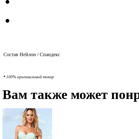
Состав
Нейлон / Спандекс
•
100% оригинальный товар
Вам также может понр