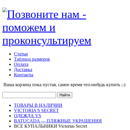
Статьи
Таблица размеров
Оплата
Доставка
Контакты
Ваша корзина пока пустая, cамое время что-нибудь купить :-)
ТОВАРЫ В НАЛИЧИИ
VICTORIA'S SECRET
ОДЕЖДА VS
BATUCADA — ПЛЯЖНЫЕ УКРАШЕНИЯ
ВСЕ КУПАЛЬНИКИ Victorias Secret