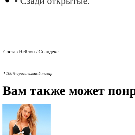
• Сзади открытые.
Состав
Нейлон / Спандекс
•
100% оригинальный товар
Вам также может понр