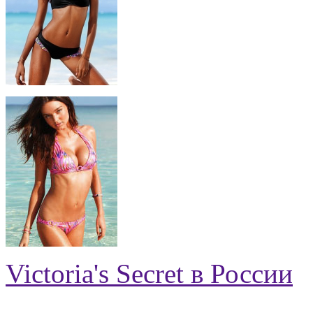
Victoria's Secret в России