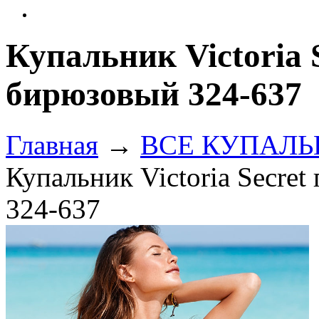
Купальник Victoria 
бирюзовый 324-637
Главная
→
ВСЕ КУПАЛЬНИ
Купальник Victoria Secre
324-637