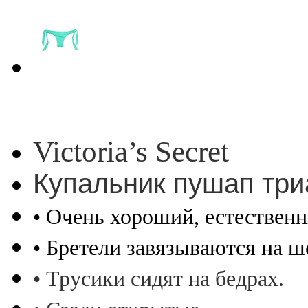
Victoria’s Secret
Купальник пушап три
• Очень хороший, естествен
• Бретели завязываются на ш
• Трусики сидят на бедрах.