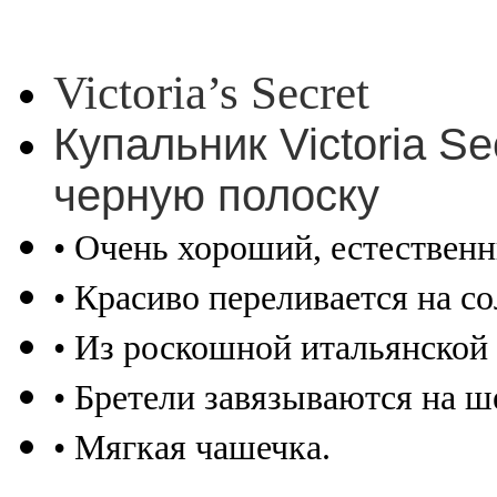
Victoria’s Secret
Купальник Victoria S
черную полоску
• Очень хороший, естествен
• Красиво переливается на со
• Из роскошной итальянской 
• Бретели завязываются на ш
• Мягкая чашечка.