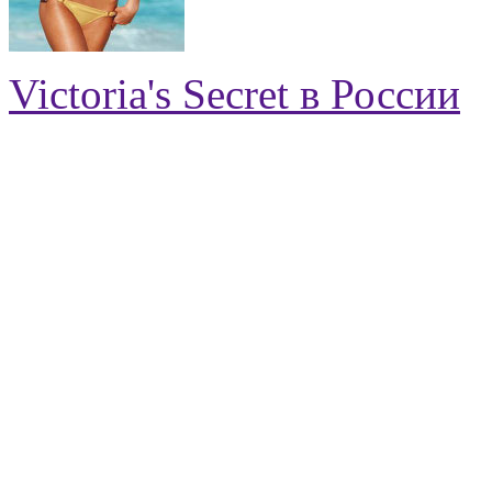
Victoria's Secret в России