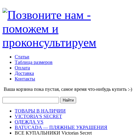
Статьи
Таблица размеров
Оплата
Доставка
Контакты
Ваша корзина пока пустая, cамое время что-нибудь купить :-)
ТОВАРЫ В НАЛИЧИИ
VICTORIA'S SECRET
ОДЕЖДА VS
BATUCADA — ПЛЯЖНЫЕ УКРАШЕНИЯ
ВСЕ КУПАЛЬНИКИ Victorias Secret