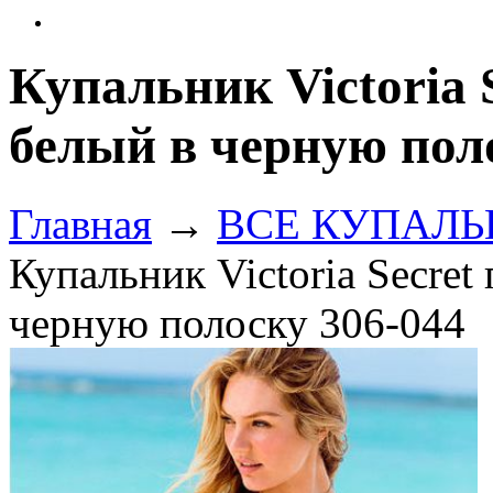
Купальник Victoria 
белый в черную пол
Главная
→
ВСЕ КУПАЛЬНИ
Купальник Victoria Secret
черную полоску 306-044