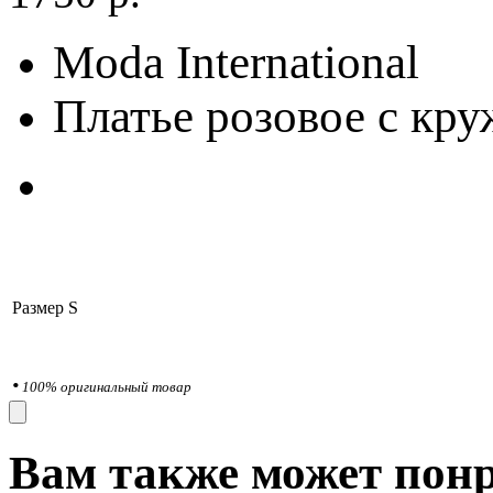
Moda International
Платье розовое с кр
Размер
S
•
100% оригинальный товар
Вам также может понр