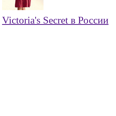
Victoria's Secret в России