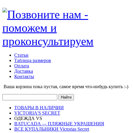
Статьи
Таблица размеров
Оплата
Доставка
Контакты
Ваша корзина пока пустая, cамое время что-нибудь купить :-)
ТОВАРЫ В НАЛИЧИИ
VICTORIA'S SECRET
ОДЕЖДА VS
BATUCADA — ПЛЯЖНЫЕ УКРАШЕНИЯ
ВСЕ КУПАЛЬНИКИ Victorias Secret