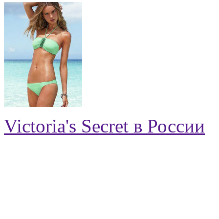
Victoria's Secret в России