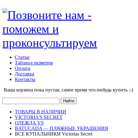
Статьи
Таблица размеров
Оплата
Доставка
Контакты
Ваша корзина пока пустая, cамое время что-нибудь купить :-)
ТОВАРЫ В НАЛИЧИИ
VICTORIA'S SECRET
ОДЕЖДА VS
BATUCADA — ПЛЯЖНЫЕ УКРАШЕНИЯ
ВСЕ КУПАЛЬНИКИ Victorias Secret