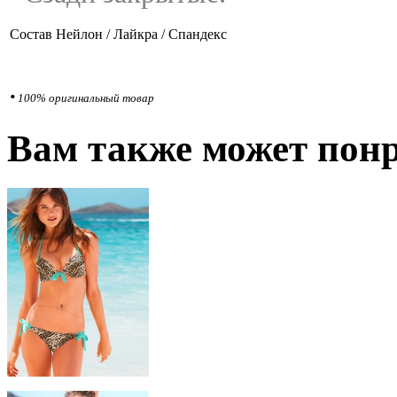
Состав
Нейлон / Лайкра / Спандекс
•
100% оригинальный товар
Вам также может понр