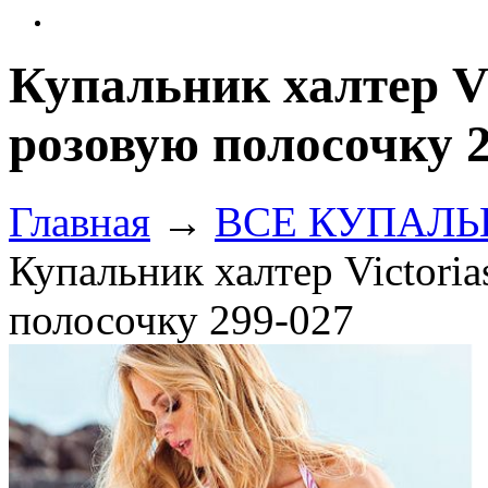
Купальник халтер Vi
розовую полосочку 
Главная
→
ВСЕ КУПАЛЬНИ
Купальник халтер Victoria
полосочку 299-027