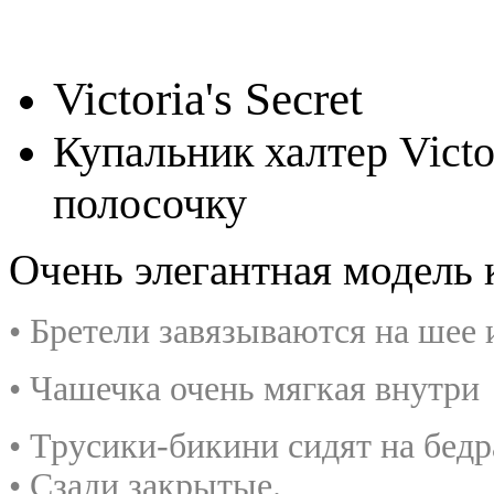
Victoria's Secret
Купальник халтер Victo
полосочку
Очень элегантная модель 
• Бретели завязываются на шее 
• Чашечка очень мягкая внутри
• Трусики-бикини сидят на бедр
• Сзади закрытые.