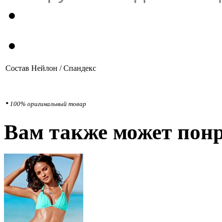
Состав
Нейлон / Спандекс
•
100% оригинальный товар
Вам также может понр