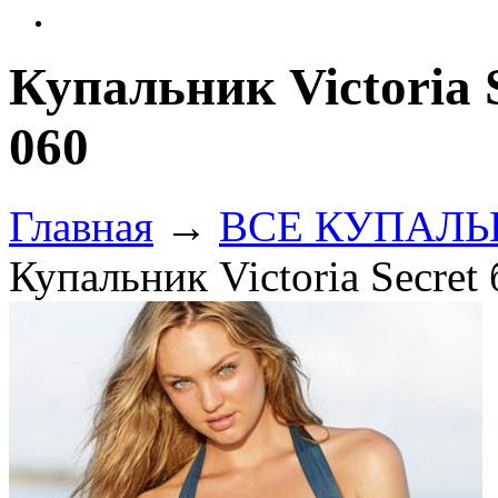
Купальник Victoria 
060
Главная
→
ВСЕ КУПАЛЬНИ
Купальник Victoria Secret