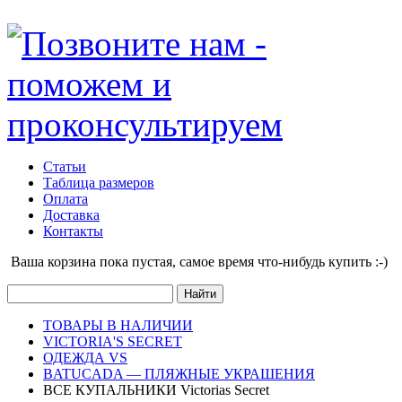
Статьи
Таблица размеров
Оплата
Доставка
Контакты
Ваша корзина пока пустая, cамое время что-нибудь купить :-)
ТОВАРЫ В НАЛИЧИИ
VICTORIA'S SECRET
ОДЕЖДА VS
BATUCADA — ПЛЯЖНЫЕ УКРАШЕНИЯ
ВСЕ КУПАЛЬНИКИ Victorias Secret