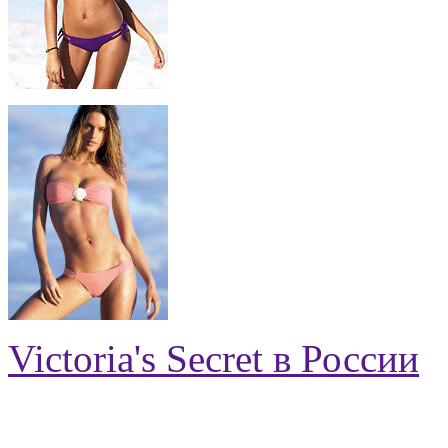
Victoria's Secret в России